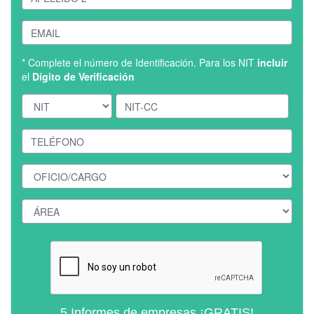
* Complete el número de Identificación. Para los NIT
incluir
el
Dígito de Verificación
5 Informes de empresas ¡GRATIS!