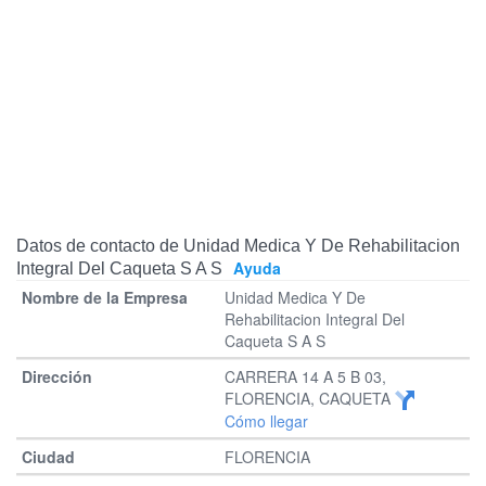
Datos de contacto de Unidad Medica Y De Rehabilitacion
Ayuda
Integral Del Caqueta S A S
Unidad Medica Y De
Rehabilitacion Integral Del
Caqueta S A S
CARRERA 14 A 5 B 03,
FLORENCIA, CAQUETA
Cómo llegar
FLORENCIA