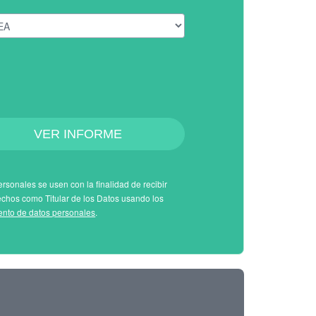
VER INFORME
rsonales se usen con la finalidad de recibir
echos como Titular de los Datos usando los
iento de datos personales
.