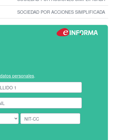
SOCIEDAD POR ACCIONES SIMPLIFICADA
e datos personales
.