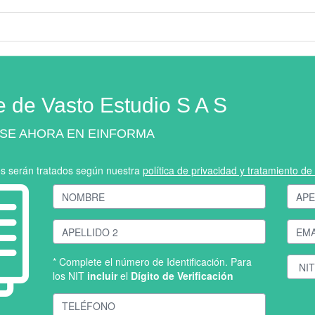
e de Vasto Estudio S A S
SE AHORA EN EINFORMA
os serán tratados según nuestra
política de privacidad y tratamiento d
* Complete el número de Identificación. Para
los NIT
incluir
el
Dígito de Verificación