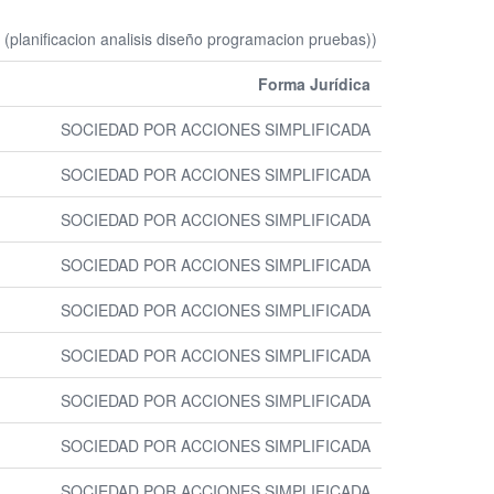
(planificacion analisis diseño programacion pruebas))
Forma Jurídica
SOCIEDAD POR ACCIONES SIMPLIFICADA
SOCIEDAD POR ACCIONES SIMPLIFICADA
SOCIEDAD POR ACCIONES SIMPLIFICADA
SOCIEDAD POR ACCIONES SIMPLIFICADA
SOCIEDAD POR ACCIONES SIMPLIFICADA
SOCIEDAD POR ACCIONES SIMPLIFICADA
SOCIEDAD POR ACCIONES SIMPLIFICADA
SOCIEDAD POR ACCIONES SIMPLIFICADA
SOCIEDAD POR ACCIONES SIMPLIFICADA