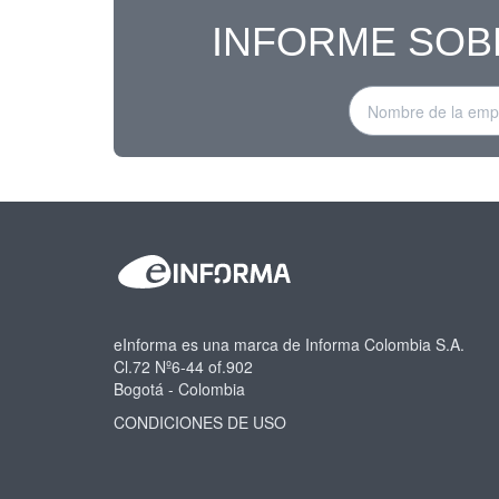
INFORME SOB
eInforma es una marca de Informa Colombia S.A.
Cl.72 Nº6-44 of.902
Bogotá - Colombia
CONDICIONES DE USO