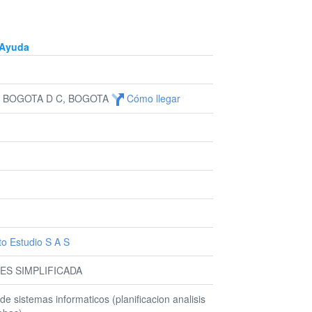
Ayuda
1, BOGOTA D C, BOGOTA
Cómo llegar
o Estudio S A S
ES SIMPLIFICADA
de sistemas informaticos (planificacion analisis