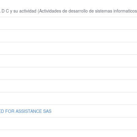
C y su actividad (Actividades de desarrollo de sistemas informaticos 
PED FOR ASSISTANCE SAS