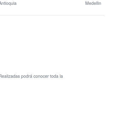
Antioquia
Medellin
Realizadas podrá conocer toda la