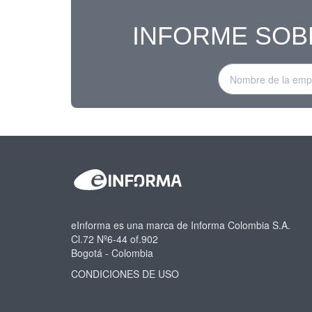
INFORME SOB
eInforma es una marca de Informa Colombia S.A.
Cl.72 Nº6-44 of.902
Bogotá - Colombia
CONDICIONES DE USO