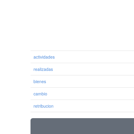
actividades
realizadas
bienes
cambio
retribucion