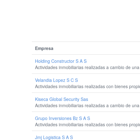
Empresa
Holding Constructor S A S
Actividades inmobiliarias realizadas a cambio de una 
Velandia Lopez S C S
Actividades inmobiliarias realizadas con bienes prop
Kiseca Global Security Sas
Actividades inmobiliarias realizadas a cambio de una 
Grupo Inversiones Bz S A S
Actividades inmobiliarias realizadas con bienes prop
Jmj Logistica S A S