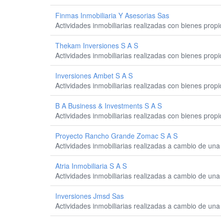
Finmas Inmobiliaria Y Asesorias Sas
Actividades inmobiliarias realizadas con bienes prop
Thekam Inversiones S A S
Actividades inmobiliarias realizadas con bienes prop
Inversiones Ambet S A S
Actividades inmobiliarias realizadas con bienes prop
B A Business & Investments S A S
Actividades inmobiliarias realizadas con bienes prop
Proyecto Rancho Grande Zomac S A S
Actividades inmobiliarias realizadas a cambio de una 
Atria Inmobiliaria S A S
Actividades inmobiliarias realizadas a cambio de una 
Inversiones Jmsd Sas
Actividades inmobiliarias realizadas a cambio de una 