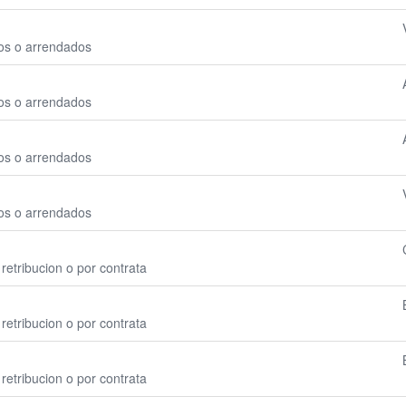
ios o arrendados
ios o arrendados
ios o arrendados
ios o arrendados
retribucion o por contrata
retribucion o por contrata
retribucion o por contrata