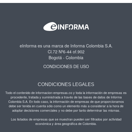
eInforma es una marca de Informa Colombia S.A.
Cl.72 Nº6-44 of.902
Bogotá - Colombia
CONDICIONES DE USO
CONDICIONES LEGALES
Todo el contenido de informacion-empresas.co y toda la información de empresas es
procedente, tratada y suministrada a través de las bases de datos de Informa
Colombia S.A. En todo caso, la información de empresas de que proporcionamos
debe ser tenida en cuenta sólo como un elemento más a considerar a la hora de
adoptar decisiones comerciales y no debe por tanto determinar las mismas.
Los listados de empresas que se muestran pueden ser filtrados por actividad
económica y área geográfica de Colombia.