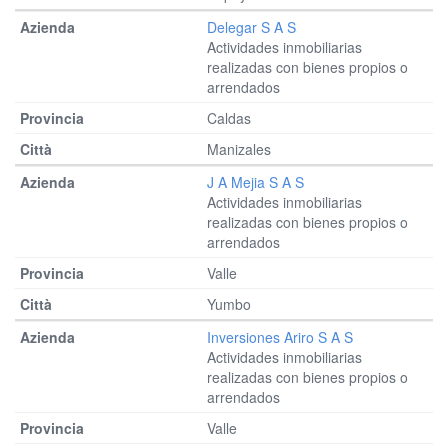
Delegar S A S
Actividades inmobiliarias
realizadas con bienes propios o
arrendados
Caldas
Manizales
J A Mejia S A S
Actividades inmobiliarias
realizadas con bienes propios o
arrendados
Valle
Yumbo
Inversiones Ariro S A S
Actividades inmobiliarias
realizadas con bienes propios o
arrendados
Valle