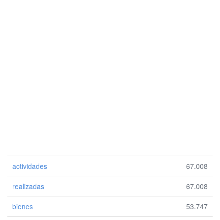
actividades
67.008
realizadas
67.008
bienes
53.747