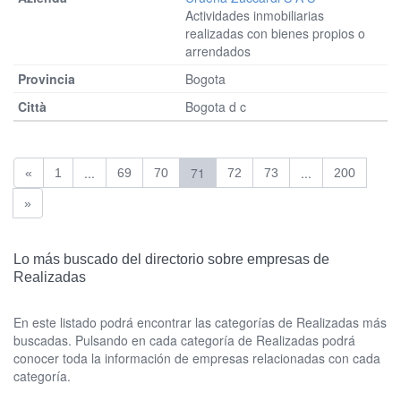
Actividades inmobiliarias
realizadas con bienes propios o
arrendados
Bogota
Bogota d c
...
71
...
«
1
69
70
72
73
200
»
Lo más buscado del directorio sobre empresas de
Realizadas
En este listado podrá encontrar las categorías de Realizadas más
buscadas. Pulsando en cada categoría de Realizadas podrá
conocer toda la información de empresas relacionadas con cada
categoría.