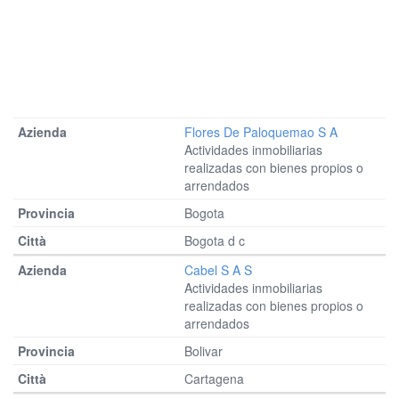
Flores De Paloquemao S A
Actividades inmobiliarias
realizadas con bienes propios o
arrendados
Bogota
Bogota d c
Cabel S A S
Actividades inmobiliarias
realizadas con bienes propios o
arrendados
Bolivar
Cartagena