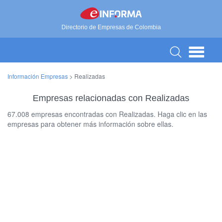
Directorio de Empresas de Colombia
Información Empresas
>
Realizadas
Empresas relacionadas con Realizadas
67.008 empresas encontradas con Realizadas. Haga clic en las
empresas para obtener más información sobre ellas.