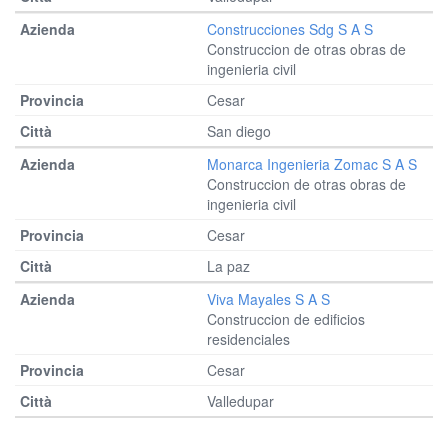
Construcciones Sdg S A S
Construccion de otras obras de
ingenieria civil
Cesar
San diego
Monarca Ingenieria Zomac S A S
Construccion de otras obras de
ingenieria civil
Cesar
La paz
Viva Mayales S A S
Construccion de edificios
residenciales
Cesar
Valledupar