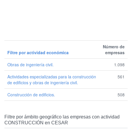
Número de
Filtre por actividad económica
empresas
Obras de ingeniería civil.
1.098
Actividades especializadas para la construcción
561
de edificios y obras de ingeniería civil.
Construcción de edificios.
508
Filtre por ámbito geográfico las empresas con actividad
CONSTRUCCIÓN en CESAR