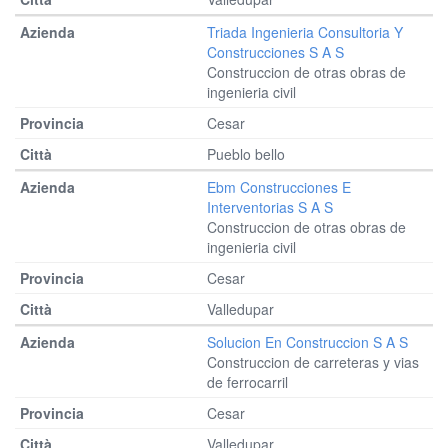
Triada Ingenieria Consultoria Y
Construcciones S A S
Construccion de otras obras de
ingenieria civil
Cesar
Pueblo bello
Ebm Construcciones E
Interventorias S A S
Construccion de otras obras de
ingenieria civil
Cesar
Valledupar
Solucion En Construccion S A S
Construccion de carreteras y vias
de ferrocarril
Cesar
Valledupar