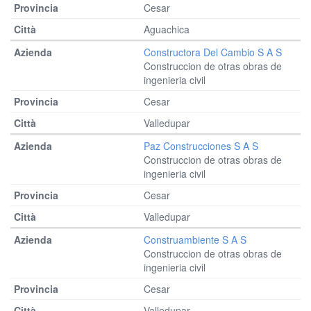
Cesar
Aguachica
Constructora Del Cambio S A S
Construccion de otras obras de
ingenieria civil
Cesar
Valledupar
Paz Construcciones S A S
Construccion de otras obras de
ingenieria civil
Cesar
Valledupar
Construambiente S A S
Construccion de otras obras de
ingenieria civil
Cesar
Valledupar