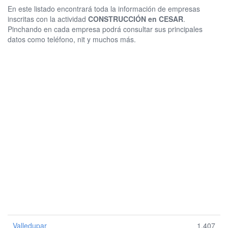
En este listado encontrará toda la información de empresas
inscritas con la actividad
CONSTRUCCIÓN en CESAR
.
Pinchando en cada empresa podrá consultar sus principales
datos como teléfono, nit y muchos más.
Valledupar
1.407