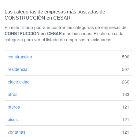
Las categorías de empresas más buscadas de
CONSTRUCCIÓN en CESAR
En este listado podrá encontrar las categorías de empresas de
CONSTRUCCIÓN en CESAR
más buscadas. Pinche en cada
categoría para ver el listado de empresas relacionadas.
construccion
590
residencial
507
electricidad
266
otros
133
muros
121
pisos
121
ventanas
121