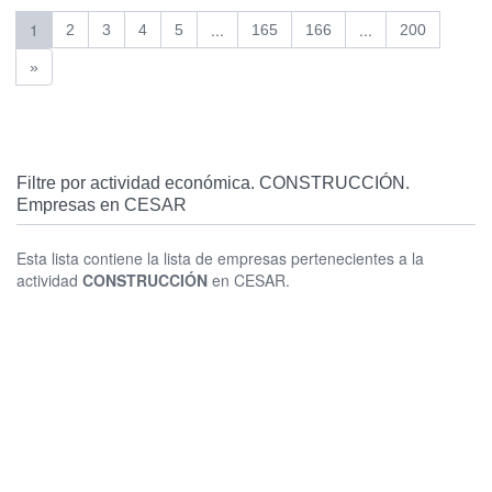
1
...
...
2
3
4
5
165
166
200
»
Filtre por actividad económica. CONSTRUCCIÓN.
Empresas en CESAR
Esta lista contiene la lista de empresas pertenecientes a la
actividad
CONSTRUCCIÓN
en CESAR.