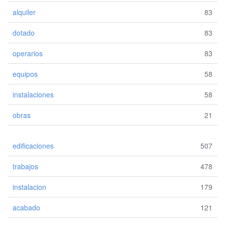
alquiler
83
dotado
83
operarios
83
equipos
58
instalaciones
58
obras
21
edificaciones
507
trabajos
478
instalacion
179
acabado
121