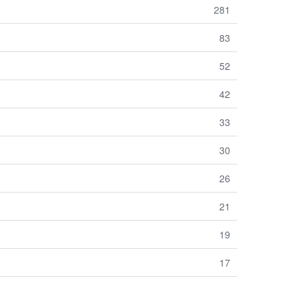
281
83
52
42
33
30
26
21
19
17