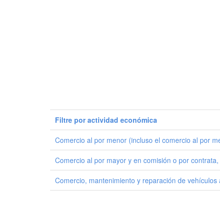
Filtre por actividad económica
Comercio al por menor (incluso el comercio al por m
Comercio al por mayor y en comisión o por contrata,
Comercio, mantenimiento y reparación de vehículos a