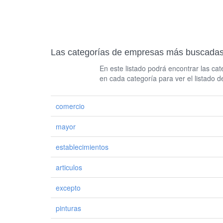
Las categorías de empresas más busc
En este listado podrá encontrar las c
en cada categoría para ver el listado 
comercio
mayor
establecimientos
articulos
excepto
pinturas