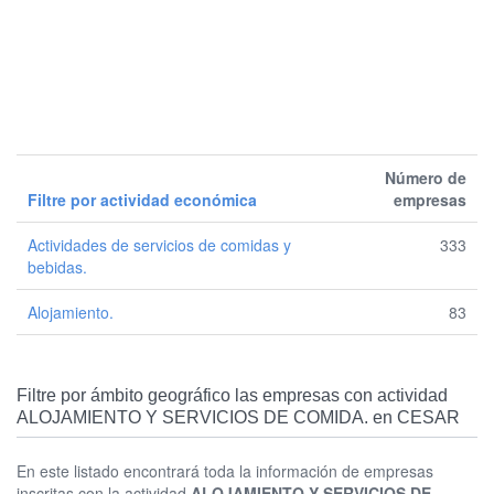
Número de
Filtre por actividad económica
empresas
Actividades de servicios de comidas y
333
bebidas.
Alojamiento.
83
Filtre por ámbito geográfico las empresas con actividad
ALOJAMIENTO Y SERVICIOS DE COMIDA. en CESAR
En este listado encontrará toda la información de empresas
inscritas con la actividad
ALOJAMIENTO Y SERVICIOS DE