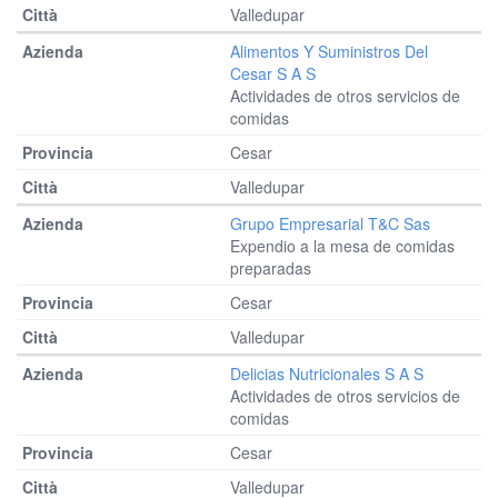
Valledupar
Alimentos Y Suministros Del
Cesar S A S
Actividades de otros servicios de
comidas
Cesar
Valledupar
Grupo Empresarial T&c Sas
Expendio a la mesa de comidas
preparadas
Cesar
Valledupar
Delicias Nutricionales S A S
Actividades de otros servicios de
comidas
Cesar
Valledupar