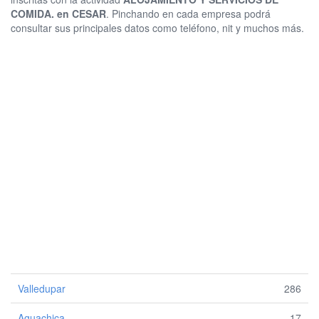
COMIDA. en CESAR
. Pinchando en cada empresa podrá
consultar sus principales datos como teléfono, nit y muchos más.
Valledupar
286
Aguachica
17