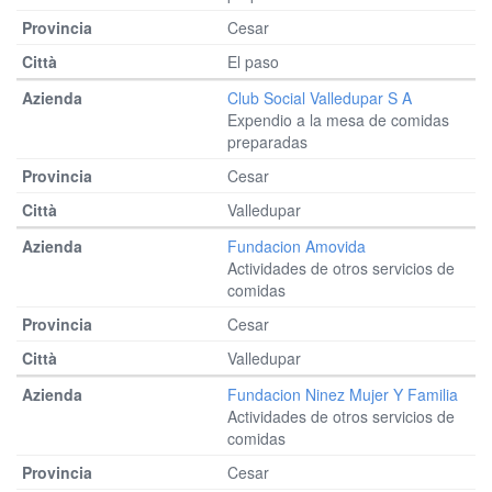
Cesar
El paso
Club Social Valledupar S A
Expendio a la mesa de comidas
preparadas
Cesar
Valledupar
Fundacion Amovida
Actividades de otros servicios de
comidas
Cesar
Valledupar
Fundacion Ninez Mujer Y Familia
Actividades de otros servicios de
comidas
Cesar