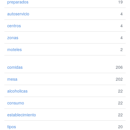
preparados
19
autoservicio
4
centros
4
zonas
4
moteles
2
comidas
206
mesa
202
alcoholicas
22
consumo
22
establecimiento
22
tipos
20