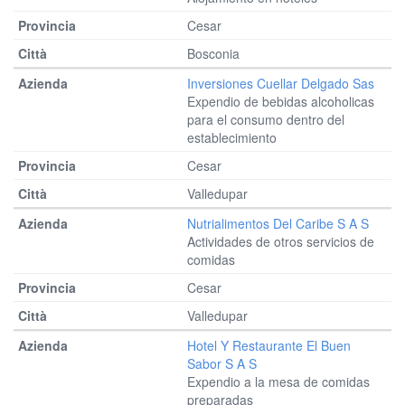
Cesar
Bosconia
Inversiones Cuellar Delgado Sas
Expendio de bebidas alcoholicas
para el consumo dentro del
establecimiento
Cesar
Valledupar
Nutrialimentos Del Caribe S A S
Actividades de otros servicios de
comidas
Cesar
Valledupar
Hotel Y Restaurante El Buen
Sabor S A S
Expendio a la mesa de comidas
preparadas