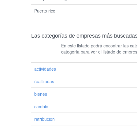
Puerto rico
Las categorías de empresas más busca
En este listado podrá encontrar las c
categoría para ver el listado de empre
actividades
realizadas
bienes
cambio
retribucion