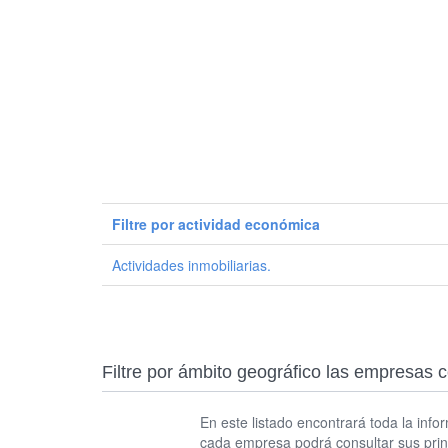
Filtre por actividad económica
Actividades inmobiliarias.
Filtre por ámbito geográfico las empre
En este listado encontrará toda la info
cada empresa podrá consultar sus prin