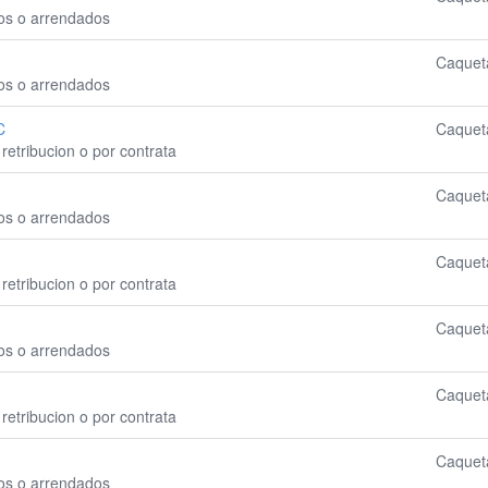
ios o arrendados
Caquet
ios o arrendados
C
Caquet
retribucion o por contrata
Caquet
ios o arrendados
Caquet
retribucion o por contrata
Caquet
ios o arrendados
Caquet
retribucion o por contrata
Caquet
ios o arrendados