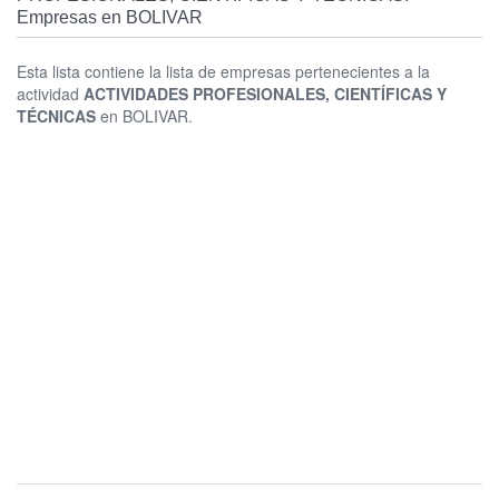
Empresas en BOLIVAR
Esta lista contiene la lista de empresas pertenecientes a la
actividad
ACTIVIDADES PROFESIONALES, CIENTÍFICAS Y
TÉCNICAS
en BOLIVAR.