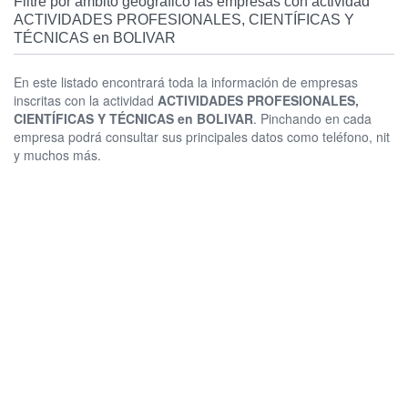
Filtre por ámbito geográfico las empresas con actividad
ACTIVIDADES PROFESIONALES, CIENTÍFICAS Y
TÉCNICAS en BOLIVAR
En este listado encontrará toda la información de empresas
inscritas con la actividad
ACTIVIDADES PROFESIONALES,
CIENTÍFICAS Y TÉCNICAS en BOLIVAR
. Pinchando en cada
empresa podrá consultar sus principales datos como teléfono, nit
y muchos más.