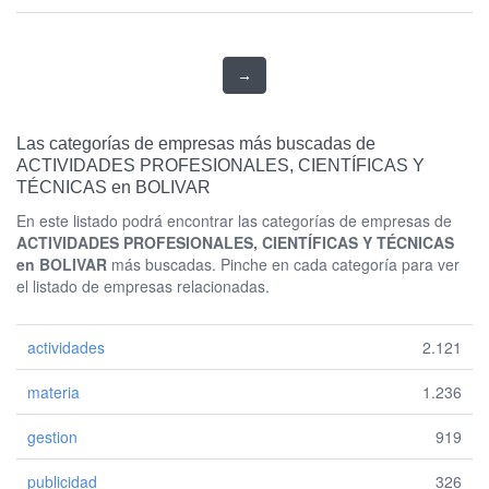
→
Las categorías de empresas más buscadas de
ACTIVIDADES PROFESIONALES, CIENTÍFICAS Y
TÉCNICAS en BOLIVAR
En este listado podrá encontrar las categorías de empresas de
ACTIVIDADES PROFESIONALES, CIENTÍFICAS Y TÉCNICAS
en BOLIVAR
más buscadas. Pinche en cada categoría para ver
el listado de empresas relacionadas.
actividades
2.121
materia
1.236
gestion
919
publicidad
326