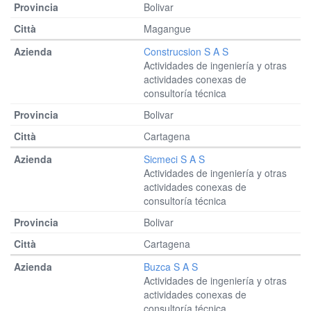
Bolivar
Magangue
Construcsion S A S
Actividades de ingeniería y otras
actividades conexas de
consultoría técnica
Bolivar
Cartagena
Sicmeci S A S
Actividades de ingeniería y otras
actividades conexas de
consultoría técnica
Bolivar
Cartagena
Buzca S A S
Actividades de ingeniería y otras
actividades conexas de
consultoría técnica