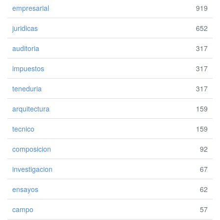
empresarial
919
juridicas
652
auditoria
317
impuestos
317
teneduria
317
arquitectura
159
tecnico
159
composicion
92
investigacion
67
ensayos
62
campo
57