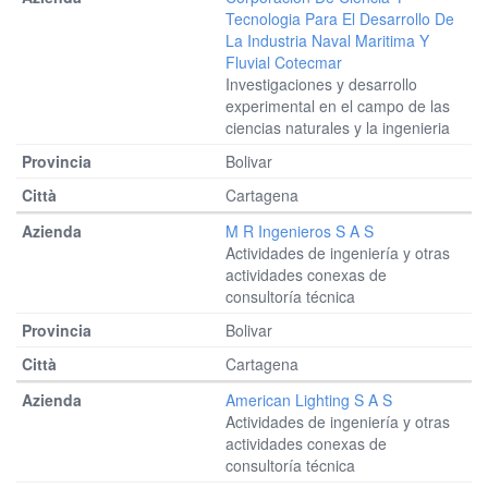
Tecnologia Para El Desarrollo De
La Industria Naval Maritima Y
Fluvial Cotecmar
Investigaciones y desarrollo
experimental en el campo de las
ciencias naturales y la ingenieria
Bolivar
Cartagena
M R Ingenieros S A S
Actividades de ingeniería y otras
actividades conexas de
consultoría técnica
Bolivar
Cartagena
American Lighting S A S
Actividades de ingeniería y otras
actividades conexas de
consultoría técnica