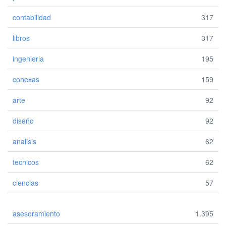
contabilidad
317
libros
317
ingenieria
195
conexas
159
arte
92
diseño
92
analisis
62
tecnicos
62
ciencias
57
asesoramiento
1.395