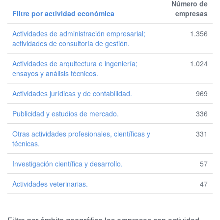
Número de
Filtre por actividad económica
empresas
Actividades de administración empresarial;
1.356
actividades de consultoría de gestión.
Actividades de arquitectura e ingeniería;
1.024
ensayos y análisis técnicos.
Actividades jurídicas y de contabilidad.
969
Publicidad y estudios de mercado.
336
Otras actividades profesionales, científicas y
331
técnicas.
Investigación científica y desarrollo.
57
Actividades veterinarias.
47