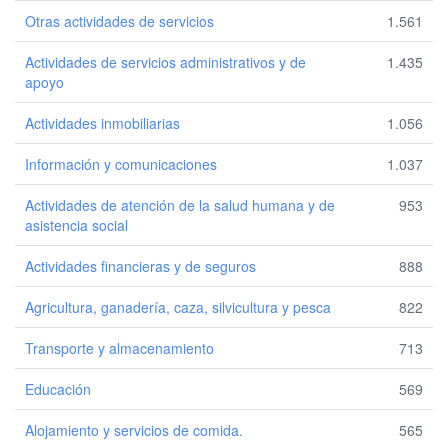
Otras actividades de servicios
1.561
Actividades de servicios administrativos y de
1.435
apoyo
Actividades inmobiliarias
1.056
Información y comunicaciones
1.037
Actividades de atención de la salud humana y de
953
asistencia social
Actividades financieras y de seguros
888
Agricultura, ganadería, caza, silvicultura y pesca
822
Transporte y almacenamiento
713
Educación
569
Alojamiento y servicios de comida.
565