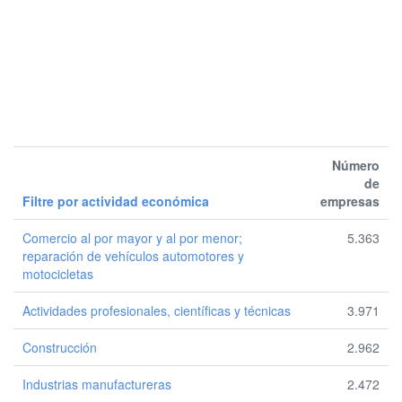
Número
de
Filtre por actividad económica
empresas
Comercio al por mayor y al por menor;
5.363
reparación de vehículos automotores y
motocicletas
Actividades profesionales, científicas y técnicas
3.971
Construcción
2.962
Industrias manufactureras
2.472