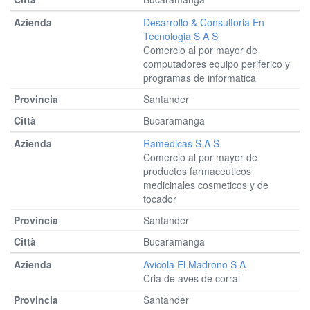
Desarrollo & Consultoria En
Tecnologia S A S
Comercio al por mayor de
computadores equipo periferico y
programas de informatica
Santander
Bucaramanga
Ramedicas S A S
Comercio al por mayor de
productos farmaceuticos
medicinales cosmeticos y de
tocador
Santander
Bucaramanga
Avicola El Madrono S A
Cria de aves de corral
Santander