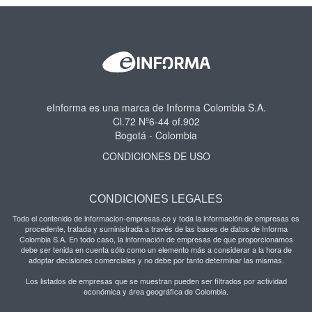
eInforma es una marca de Informa Colombia S.A.
Cl.72 Nº6-44 of.902
Bogotá - Colombia
CONDICIONES DE USO
CONDICIONES LEGALES
Todo el contenido de informacion-empresas.co y toda la información de empresas es
procedente, tratada y suministrada a través de las bases de datos de Informa
Colombia S.A. En todo caso, la información de empresas de que proporcionamos
debe ser tenida en cuenta sólo como un elemento más a considerar a la hora de
adoptar decisiones comerciales y no debe por tanto determinar las mismas.
Los listados de empresas que se muestran pueden ser filtrados por actividad
económica y área geográfica de Colombia.