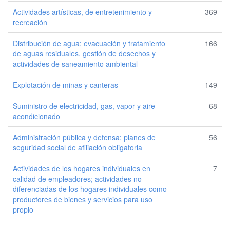
Actividades artísticas, de entretenimiento y
369
recreación
Distribución de agua; evacuación y tratamiento
166
de aguas residuales, gestión de desechos y
actividades de saneamiento ambiental
Explotación de minas y canteras
149
Suministro de electricidad, gas, vapor y aire
68
acondicionado
Administración pública y defensa; planes de
56
seguridad social de afiliación obligatoria
Actividades de los hogares individuales en
7
calidad de empleadores; actividades no
diferenciadas de los hogares individuales como
productores de bienes y servicios para uso
propio