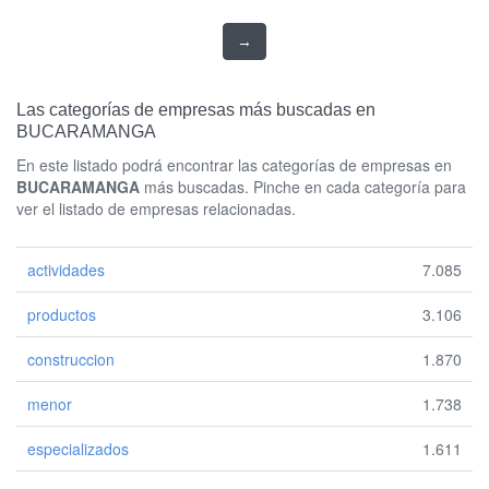
→
Las categorías de empresas más buscadas en
BUCARAMANGA
En este listado podrá encontrar las categorías de empresas en
BUCARAMANGA
más buscadas. Pinche en cada categoría para
ver el listado de empresas relacionadas.
actividades
7.085
productos
3.106
construccion
1.870
menor
1.738
especializados
1.611