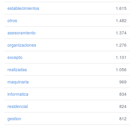
establecimientos
1.615
otros
1.482
asesoramiento
1.374
organizaciones
1.276
excepto
1.101
realizadas
1.056
maquinaria
969
informatica
834
residencial
824
gestion
812