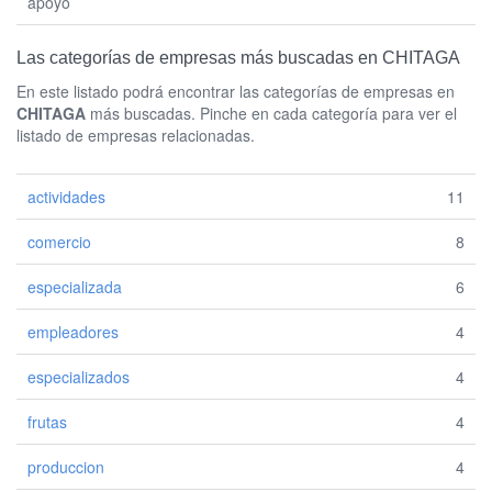
apoyo
Las categorías de empresas más buscadas en CHITAGA
En este listado podrá encontrar las categorías de empresas en
CHITAGA
más buscadas. Pinche en cada categoría para ver el
listado de empresas relacionadas.
actividades
11
comercio
8
especializada
6
empleadores
4
especializados
4
frutas
4
produccion
4