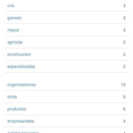
cria
3
ganado
3
mayor
3
agricola
2
construccion
2
especializadas
2
organizaciones
10
otras
8
productos
6
empresariales
4