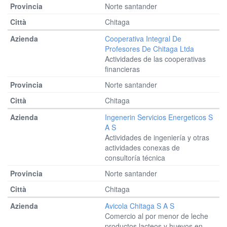
Norte santander
Chitaga
Cooperativa Integral De
Profesores De Chitaga Ltda
Actividades de las cooperativas
financieras
Norte santander
Chitaga
Ingenerin Servicios Energeticos S
A S
Actividades de ingeniería y otras
actividades conexas de
consultoría técnica
Norte santander
Chitaga
Avicola Chitaga S A S
Comercio al por menor de leche
productos lacteos y huevos en