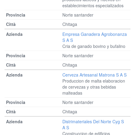
establecimientos especializados
Norte santander
Chitaga
Empresa Ganadera Agrobonanza
S A S
Cria de ganado bovino y bufalino
Norte santander
Chitaga
Cerveza Artesanal Matrona S A S
Produccion de malta elaboracion
de cervezas y otras bebidas
malteadas
Norte santander
Chitaga
Distrimateriales Del Norte Cyg S
A S
Construccion de edificios