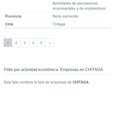
Actividades de asociaciones
empresariales y de empleadores
Norte santander
Chitaga
1
2
3
4
5
»
Filtre por actividad económica. Empresas en CHITAGA
Esta lista contiene la lista de empresas de
CHITAGA
.