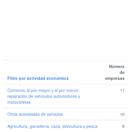
Número
de
Filtre por actividad económica
empresas
Comercio al por mayor y al por menor;
11
reparación de vehículos automotores y
motocicletas
Otras actividades de servicios
10
Agricultura, ganadería, caza, silvicultura y pesca
8