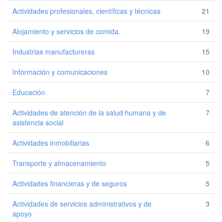
Actividades profesionales, científicas y técnicas
21
Alojamiento y servicios de comida.
19
Industrias manufactureras
15
Información y comunicaciones
10
Educación
7
Actividades de atención de la salud humana y de
7
asistencia social
Actividades inmobiliarias
6
Transporte y almacenamiento
5
Actividades financieras y de seguros
5
Actividades de servicios administrativos y de
3
apoyo