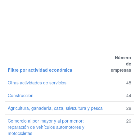
Número
de
Filtre por actividad económica
empresas
Otras actividades de servicios
48
Construcción
44
Agricultura, ganadería, caza, silvicultura y pesca
26
Comercio al por mayor y al por menor;
26
reparación de vehículos automotores y
motocicletas