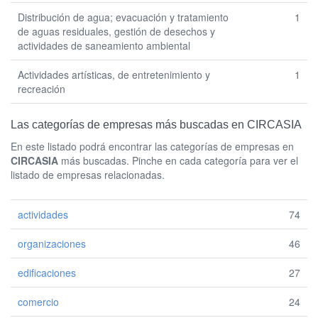
Distribución de agua; evacuación y tratamiento
1
de aguas residuales, gestión de desechos y
actividades de saneamiento ambiental
Actividades artísticas, de entretenimiento y
1
recreación
Las categorías de empresas más buscadas en CIRCASIA
En este listado podrá encontrar las categorías de empresas en
CIRCASIA
más buscadas. Pinche en cada categoría para ver el
listado de empresas relacionadas.
actividades
74
organizaciones
46
edificaciones
27
comercio
24