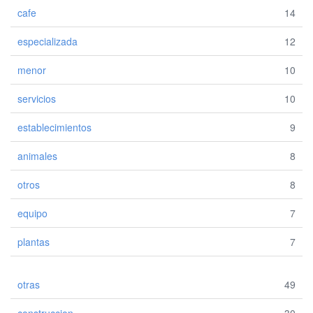
cafe
14
especializada
12
menor
10
servicios
10
establecimientos
9
animales
8
otros
8
equipo
7
plantas
7
otras
49