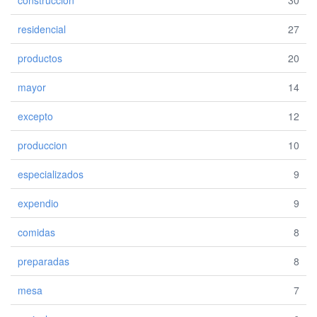
construccion
30
residencial
27
productos
20
mayor
14
excepto
12
produccion
10
especializados
9
expendio
9
comidas
8
preparadas
8
mesa
7