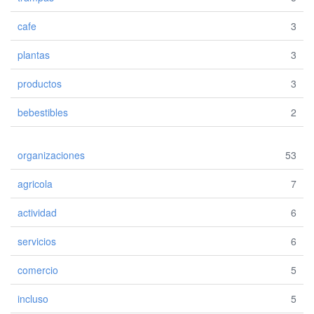
cafe
3
plantas
3
productos
3
bebestibles
2
organizaciones
53
agricola
7
actividad
6
servicios
6
comercio
5
incluso
5