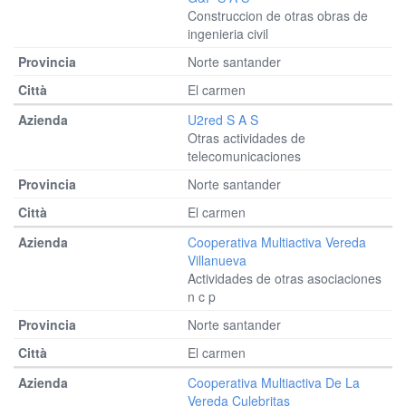
Construccion de otras obras de
ingenieria civil
Norte santander
El carmen
U2red S A S
Otras actividades de
telecomunicaciones
Norte santander
El carmen
Cooperativa Multiactiva Vereda
Villanueva
Actividades de otras asociaciones
n c p
Norte santander
El carmen
Cooperativa Multiactiva De La
Vereda Culebritas