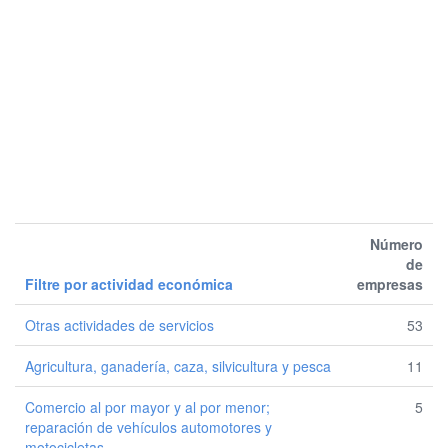
Número
de
Filtre por actividad económica
empresas
Otras actividades de servicios
53
Agricultura, ganadería, caza, silvicultura y pesca
11
Comercio al por mayor y al por menor;
5
reparación de vehículos automotores y
motocicletas