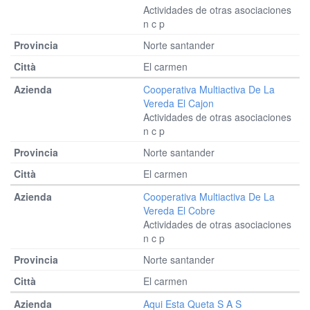
Actividades de otras asociaciones
n c p
Norte santander
El carmen
Cooperativa Multiactiva De La
Vereda El Cajon
Actividades de otras asociaciones
n c p
Norte santander
El carmen
Cooperativa Multiactiva De La
Vereda El Cobre
Actividades de otras asociaciones
n c p
Norte santander
El carmen
Aqui Esta Queta S A S