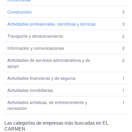
Construcción
3
Actividades profesionales, científicas y técnicas
3
Transporte y almacenamiento
2
Información y comunicaciones
2
Actividades de servicios administrativos y de
2
apoyo
Actividades financieras y de seguros
1
Actividades inmobiliarias
1
Actividades artísticas, de entretenimiento y
1
recreación
Las categorías de empresas más buscadas en EL
CARMEN