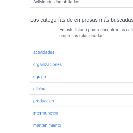
Actividades inmobiliarias
Las categorías de empresas más busca
En este listado podrá encontrar las c
empresas relacionadas.
actividades
organizaciones
equipo
oficina
produccion
intermunicipal
mantenimiento