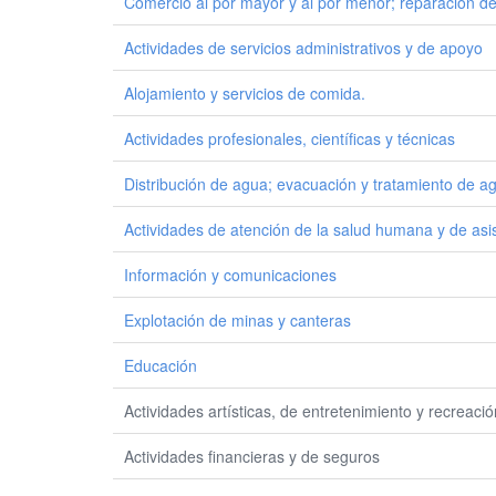
Comercio al por mayor y al por menor; reparación de
Actividades de servicios administrativos y de apoyo
Alojamiento y servicios de comida.
Actividades profesionales, científicas y técnicas
Distribución de agua; evacuación y tratamiento de a
Actividades de atención de la salud humana y de asis
Información y comunicaciones
Explotación de minas y canteras
Educación
Actividades artísticas, de entretenimiento y recreació
Actividades financieras y de seguros