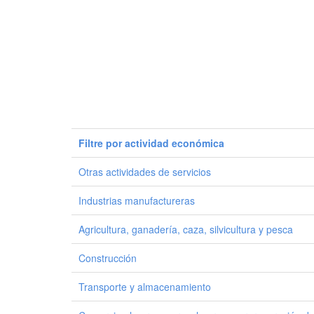
Filtre por actividad económica
Otras actividades de servicios
Industrias manufactureras
Agricultura, ganadería, caza, silvicultura y pesca
Construcción
Transporte y almacenamiento