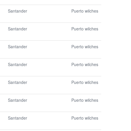
Santander
Puerto wilches
Santander
Puerto wilches
Santander
Puerto wilches
Santander
Puerto wilches
Santander
Puerto wilches
Santander
Puerto wilches
Santander
Puerto wilches