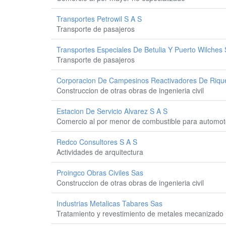
Transportes Petrowil S A S
Transporte de pasajeros
Transportes Especiales De Betulia Y Puerto Wilches 
Transporte de pasajeros
Corporacion De Campesinos Reactivadores De Riqu
Construccion de otras obras de ingenieria civil
Estacion De Servicio Alvarez S A S
Comercio al por menor de combustible para automot
Redco Consultores S A S
Actividades de arquitectura
Proingco Obras Civiles Sas
Construccion de otras obras de ingenieria civil
Industrias Metalicas Tabares Sas
Tratamiento y revestimiento de metales mecanizado