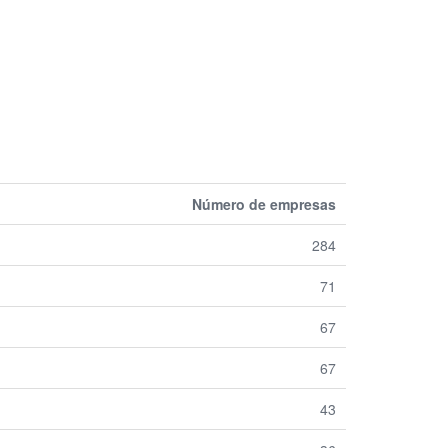
Número de empresas
284
71
67
67
43