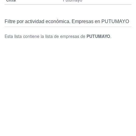
Filtre por actividad económica. Empresas en PUTUMAYO
Esta lista contiene la lista de empresas de
PUTUMAYO
.