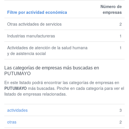
Número de
Filtre por actividad económica
empresas
Otras actividades de servicios
2
Industrias manufactureras
1
Actividades de atención de la salud humana
1
y de asistencia social
Las categorías de empresas más buscadas en
PUTUMAYO
En este listado podrá encontrar las categorías de empresas en
PUTUMAYO
más buscadas. Pinche en cada categoría para ver el
listado de empresas relacionadas.
actividades
3
otras
2