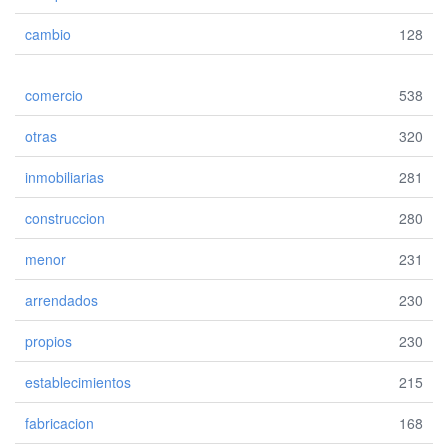
cambio
128
comercio
538
otras
320
inmobiliarias
281
construccion
280
menor
231
arrendados
230
propios
230
establecimientos
215
fabricacion
168