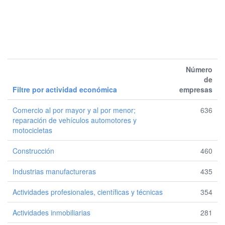
Número
de
Filtre por actividad económica
empresas
Comercio al por mayor y al por menor;
636
reparación de vehículos automotores y
motocicletas
Construcción
460
Industrias manufactureras
435
Actividades profesionales, científicas y técnicas
354
Actividades inmobiliarias
281