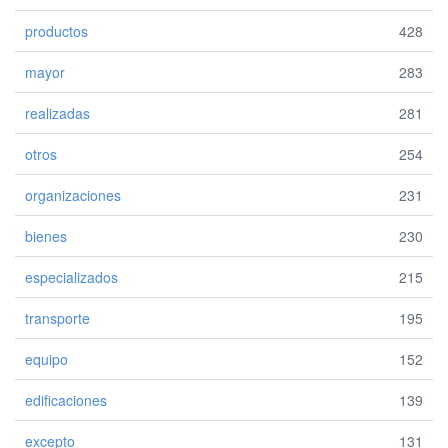
productos
428
mayor
283
realizadas
281
otros
254
organizaciones
231
bienes
230
especializados
215
transporte
195
equipo
152
edificaciones
139
excepto
131