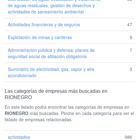
de aguas residuales, gestión de desechos y
actividades de saneamiento ambiental
Actividades financieras y de seguros
47
Explotación de minas y canteras
9
Administración pública y defensa; planes de
7
seguridad social de afiliación obligatoria
Suministro de electricidad, gas, vapor y aire
3
acondicionado
Las categorías de empresas más buscadas en
RIONEGRO
En este listado podrá encontrar las categorías de empresas en
RIONEGRO
más buscadas. Pinche en cada categoría para ver el
listado de empresas relacionadas.
actividades
986