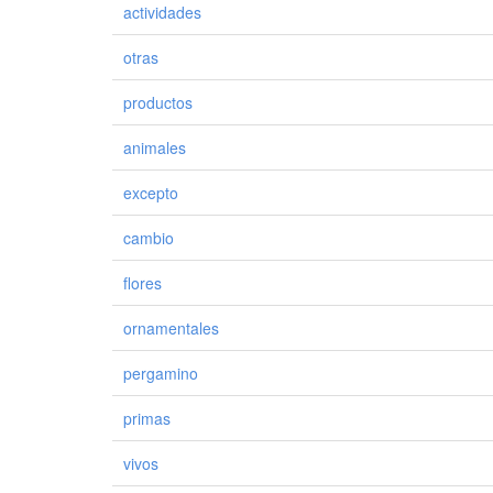
actividades
otras
productos
animales
excepto
cambio
flores
ornamentales
pergamino
primas
vivos