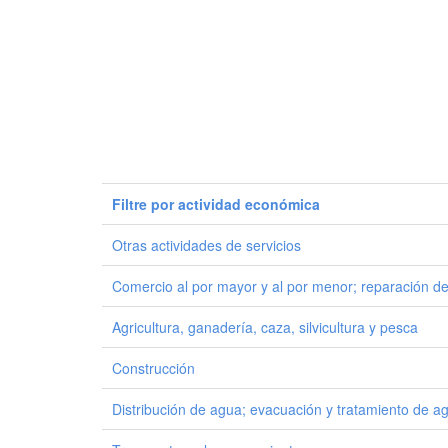
Filtre por actividad económica
Otras actividades de servicios
Comercio al por mayor y al por menor; reparación de
Agricultura, ganadería, caza, silvicultura y pesca
Construcción
Distribución de agua; evacuación y tratamiento de a