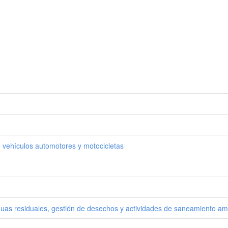
 vehículos automotores y motocicletas
guas residuales, gestión de desechos y actividades de saneamiento am