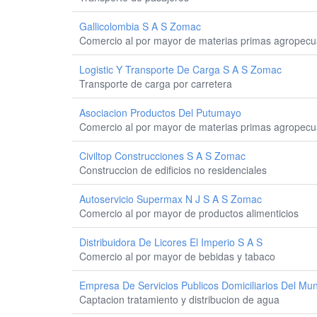
Gallicolombia S A S Zomac
Comercio al por mayor de materias primas agropecua
Logistic Y Transporte De Carga S A S Zomac
Transporte de carga por carretera
Asociacion Productos Del Putumayo
Comercio al por mayor de materias primas agropecua
Civiltop Construcciones S A S Zomac
Construccion de edificios no residenciales
Autoservicio Supermax N J S A S Zomac
Comercio al por mayor de productos alimenticios
Distribuidora De Licores El Imperio S A S
Comercio al por mayor de bebidas y tabaco
Empresa De Servicios Publicos Domiciliarios Del Mun
Captacion tratamiento y distribucion de agua