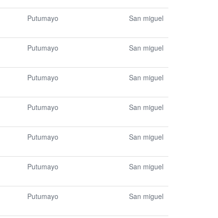
Putumayo
San miguel
Putumayo
San miguel
Putumayo
San miguel
Putumayo
San miguel
Putumayo
San miguel
Putumayo
San miguel
Putumayo
San miguel