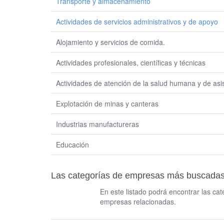
Transporte y almacenamiento
Actividades de servicios administrativos y de apoyo
Alojamiento y servicios de comida.
Actividades profesionales, científicas y técnicas
Actividades de atención de la salud humana y de asis
Explotación de minas y canteras
Industrias manufactureras
Educación
Las categorías de empresas más buscad
En este listado podrá encontrar las c
empresas relacionadas.