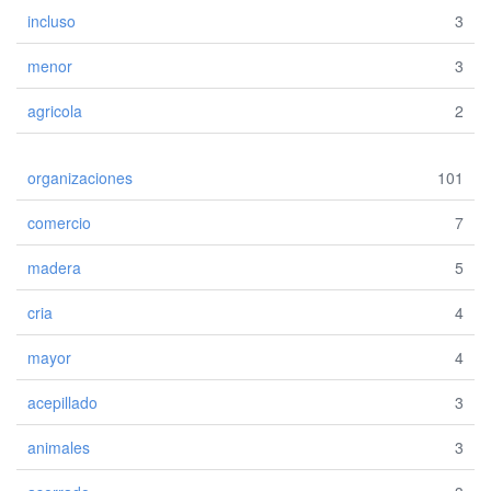
incluso
3
menor
3
agricola
2
organizaciones
101
comercio
7
madera
5
cria
4
mayor
4
acepillado
3
animales
3