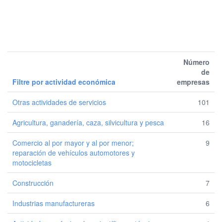
Número
de
Filtre por actividad económica
empresas
Otras actividades de servicios
101
Agricultura, ganadería, caza, silvicultura y pesca
16
Comercio al por mayor y al por menor;
9
reparación de vehículos automotores y
motocicletas
Construcción
7
Industrias manufactureras
6