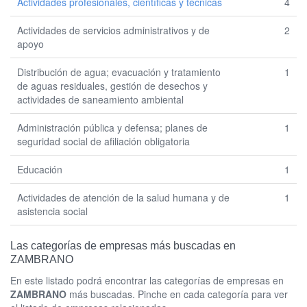
Actividades profesionales, científicas y técnicas
4
Actividades de servicios administrativos y de
2
apoyo
Distribución de agua; evacuación y tratamiento
1
de aguas residuales, gestión de desechos y
actividades de saneamiento ambiental
Administración pública y defensa; planes de
1
seguridad social de afiliación obligatoria
Educación
1
Actividades de atención de la salud humana y de
1
asistencia social
Las categorías de empresas más buscadas en
ZAMBRANO
En este listado podrá encontrar las categorías de empresas en
ZAMBRANO
más buscadas. Pinche en cada categoría para ver