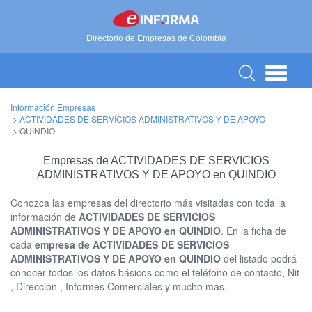
Directorio de Empresas de Colombia
Información Empresas
>
ACTIVIDADES DE SERVICIOS ADMINISTRATIVOS Y DE APOYO
>
QUINDIO
Empresas de ACTIVIDADES DE SERVICIOS
ADMINISTRATIVOS Y DE APOYO en QUINDIO
Conozca las empresas del directorio más visitadas con toda la
información de
ACTIVIDADES DE SERVICIOS
ADMINISTRATIVOS Y DE APOYO en QUINDIO
. En la ficha de
cada
empresa de ACTIVIDADES DE SERVICIOS
ADMINISTRATIVOS Y DE APOYO en QUINDIO
del listado podrá
conocer todos los datos básicos como el teléfono de contacto, Nit
, Dirección , Informes Comerciales y mucho más.