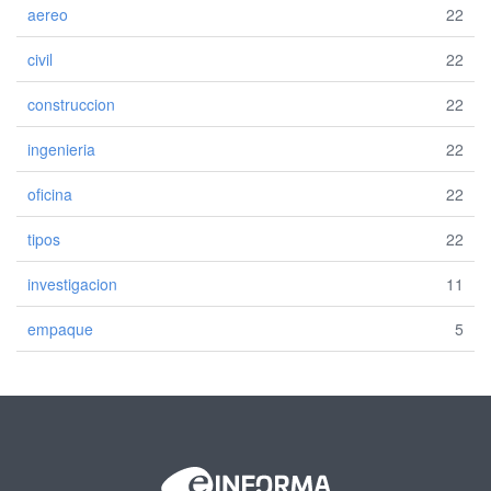
aereo
22
civil
22
construccion
22
ingenieria
22
oficina
22
tipos
22
investigacion
11
empaque
5