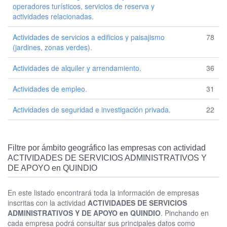
operadores turísticos, servicios de reserva y
actividades relacionadas.
Actividades de servicios a edificios y paisajismo
78
(jardines, zonas verdes).
Actividades de alquiler y arrendamiento.
36
Actividades de empleo.
31
Actividades de seguridad e investigación privada.
22
Filtre por ámbito geográfico las empresas con actividad
ACTIVIDADES DE SERVICIOS ADMINISTRATIVOS Y
DE APOYO en QUINDIO
En este listado encontrará toda la información de empresas
inscritas con la actividad
ACTIVIDADES DE SERVICIOS
ADMINISTRATIVOS Y DE APOYO en QUINDIO
. Pinchando en
cada empresa podrá consultar sus principales datos como