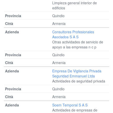
Limpieza general interior de
edificios
Quindio
Armenia
Consultores Profesionales
Asociados S A S
Otras actividades de servicio de
apoyo a las empresas n c p
Quindio
Armenia
Empresa De Vigilancia Privada
Seguridad Emmanuel Ltda
Actividades de seguridad privada
Quindio
Armenia
Soem Temporal S A S
Actividades de empresas de