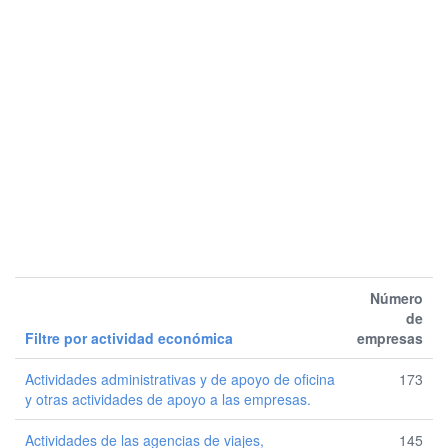
Número
de
Filtre por actividad económica
empresas
Actividades administrativas y de apoyo de oficina
173
y otras actividades de apoyo a las empresas.
Actividades de las agencias de viajes,
145