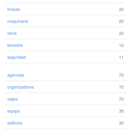
incluso
22
maquinaria
22
otros
22
terrestre
12
seguridad
11
agencias
70
organizadores
70
viajes
70
equipo
35
edificios
30