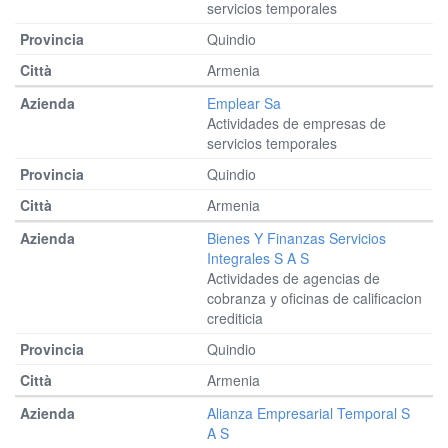
servicios temporales
Quindio
Armenia
Emplear Sa
Actividades de empresas de
servicios temporales
Quindio
Armenia
Bienes Y Finanzas Servicios
Integrales S A S
Actividades de agencias de
cobranza y oficinas de calificacion
crediticia
Quindio
Armenia
Alianza Empresarial Temporal S
A S