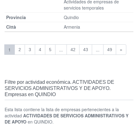
Actividades de empresas de
servicios temporales
Quindio
Armenia
1
...
...
2
3
4
5
42
43
49
»
Filtre por actividad económica. ACTIVIDADES DE
SERVICIOS ADMINISTRATIVOS Y DE APOYO.
Empresas en QUINDIO
Esta lista contiene la lista de empresas pertenecientes a la
actividad
ACTIVIDADES DE SERVICIOS ADMINISTRATIVOS Y
DE APOYO
en QUINDIO.