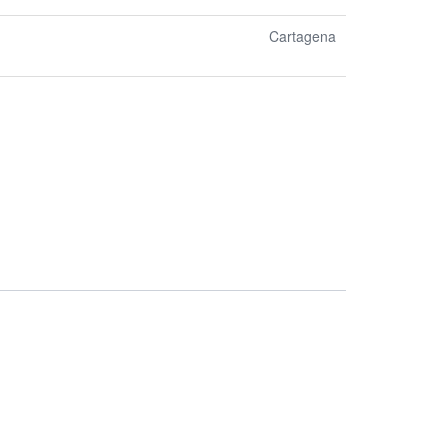
Cartagena