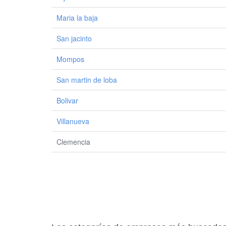
Maria la baja
San jacinto
Mompos
San martin de loba
Bolivar
Villanueva
Clemencia