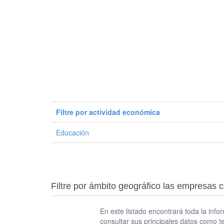
Filtre por actividad económica
Educación
Filtre por ámbito geográfico las empres
En este listado encontrará toda la info
consultar sus principales datos como t