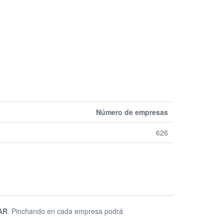
Número de empresas
626
AR
. Pinchando en cada empresa podrá