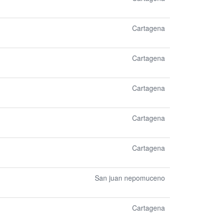
Cartagena
Cartagena
Cartagena
Cartagena
Cartagena
San juan nepomuceno
Cartagena