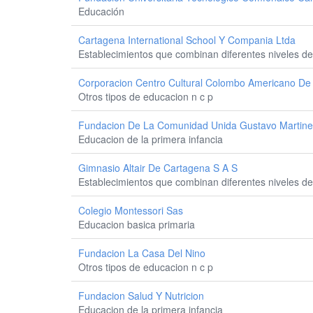
Educación
Cartagena International School Y Compania Ltda
Establecimientos que combinan diferentes niveles d
Corporacion Centro Cultural Colombo Americano De
Otros tipos de educacion n c p
Fundacion De La Comunidad Unida Gustavo Martine
Educacion de la primera infancia
Gimnasio Altair De Cartagena S A S
Establecimientos que combinan diferentes niveles d
Colegio Montessori Sas
Educacion basica primaria
Fundacion La Casa Del Nino
Otros tipos de educacion n c p
Fundacion Salud Y Nutricion
Educacion de la primera infancia